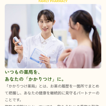
FAMILY PHARMACY
いつもの薬局を、
あなたの「かかりつけ」に。
「かかりつけ薬局」とは、お薬の履歴を一箇所でまとめ
て把握し、あなたの健康を継続的に見守るパートナーの
ことです。