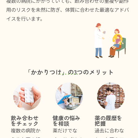
複数の病院にかかっていても、飲み合わせの重複や副作
用のリスクを未然に防ぎ、体質に合わせた最適なアドバ
イスを行います。
「かかりつけ」の3つのメリット
飲み合わせ
健康の悩み
薬の履歴を
をチェック
を相談
把握
複数の病院か
薬だけでな
過去に合わな