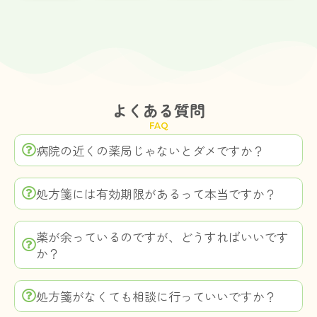
よくある質問
FAQ
病院の近くの薬局じゃないとダメですか？
処方箋には有効期限があるって本当ですか？
薬が余っているのですが、どうすればいいです
か？
処方箋がなくても相談に行っていいですか？