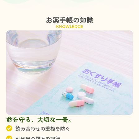
お薬手帳の知識
KNOWLEDGE
命を守る、大切な一冊。
飲み合わせの重複を防ぐ
副作用の履歴を記録