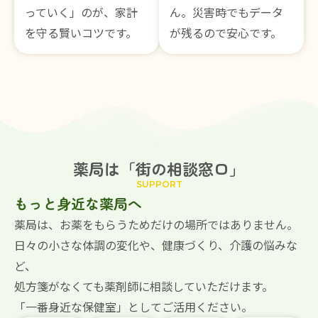
っていく」のが、家計
ん。災害時でもデータ
を守る賢いコツです。
が残るので安心です。
薬局は「街の相談窓口」
SUPPORT
もっと身近な薬局へ
薬局は、お薬をもらうためだけの場所ではありません。
日々の小さな体調の変化や、健康づくり、介護の悩みな
ど、
処方箋がなくても薬剤師に相談していただけます。
「一番身近な保健室」としてご活用ください。