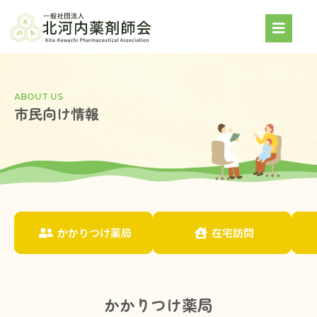
ABOUT US
市民向け情報
かかりつけ薬局
在宅訪問
かかりつけ薬局